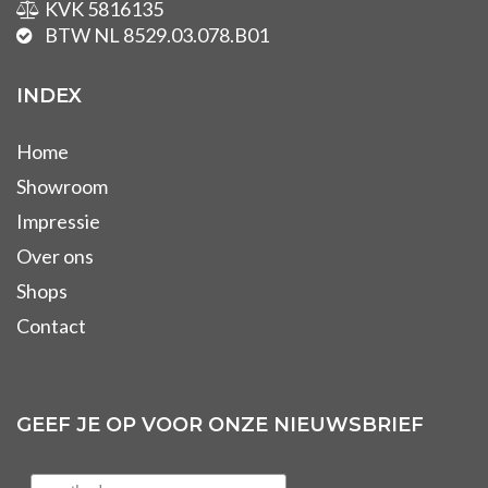
KVK 5816135
BTW NL 8529.03.078.B01
INDEX
Home
Showroom
Impressie
Over ons
Shops
Contact
GEEF JE OP VOOR ONZE NIEUWSBRIEF