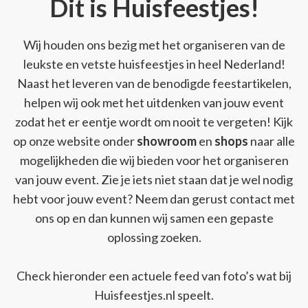
Dit is Huisfeestjes!
Wij houden ons bezig met het organiseren van de
leukste en vetste huisfeestjes in heel Nederland!
Naast het leveren van de benodigde feestartikelen,
helpen wij ook met het uitdenken van jouw event
zodat het er eentje wordt om nooit te vergeten! Kijk
op onze website onder
showroom
en
shops
naar alle
mogelijkheden die wij bieden voor het organiseren
van jouw event. Zie je iets niet staan dat je wel nodig
hebt voor jouw event? Neem dan gerust contact met
ons op en dan kunnen wij samen een gepaste
oplossing zoeken.
Check hieronder een actuele feed van foto’s wat bij
Huisfeestjes.nl speelt.