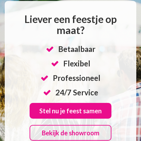
Liever een feestje op
maat?
Betaalbaar
Flexibel
Professioneel
24/7 Service
Stel nu je feest samen
Bekijk de showroom