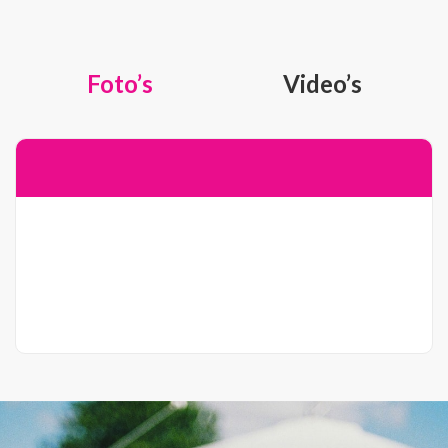
Foto’s
Video’s