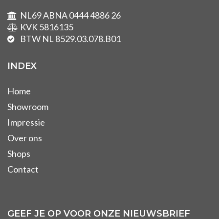
NL69 ABNA 0444 4886 26
KVK 5816135
BTW NL 8529.03.078.B01
INDEX
Home
Showroom
Impressie
Over ons
Shops
Contact
GEEF JE OP VOOR ONZE NIEUWSBRIEF