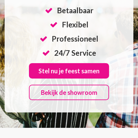
Betaalbaar
Flexibel
Professioneel
24/7 Service
Stel nu je feest samen
Bekijk de showroom