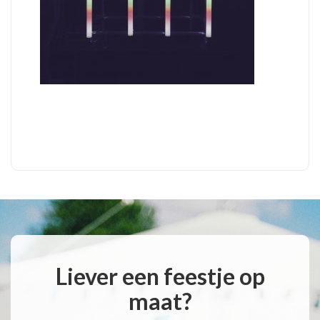
Liever een feestje op
maat?