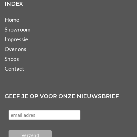
INDEX
Home
Showroom
Impressie
Over ons
Shops
Contact
GEEF JE OP VOOR ONZE NIEUWSBRIEF