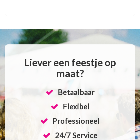
Liever een feestje op
maat?
Betaalbaar
Flexibel
Professioneel
24/7 Service