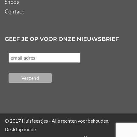
Shops
Contact
GEEF JE OP VOOR ONZE NIEUWSBRIEF
© 2017 Huisfeestjes - Alle rechten voorbehouden.
Desktop mode