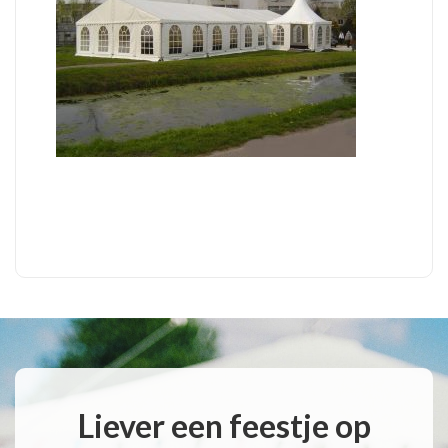
Liever een feestje op