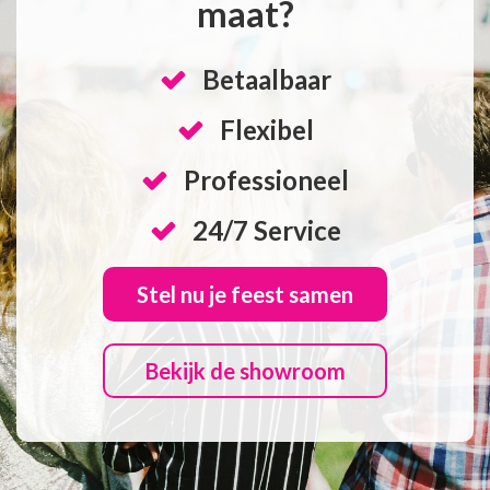
maat?
Betaalbaar
Flexibel
Professioneel
24/7 Service
Stel nu je feest samen
Bekijk de showroom