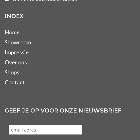
INDEX
Home
Showroom
Impressie
Over ons
Shops
Contact
GEEF JE OP VOOR ONZE NIEUWSBRIEF