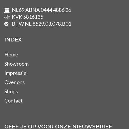
NL69 ABNA 0444 4886 26
KVK 5816135
BTW NL 8529.03.078.B01
INDEX
Home
Showroom
Impressie
Over ons
Shops
Contact
GEEF JE OP VOOR ONZE NIEUWSBRIEF