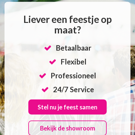
Liever een feestje op
maat?
Betaalbaar
Flexibel
Professioneel
24/7 Service
Stel nu je feest samen
Bekijk de showroom