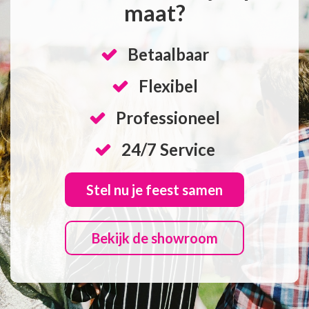
maat?
Betaalbaar
Flexibel
Professioneel
24/7 Service
Stel nu je feest samen
Bekijk de showroom