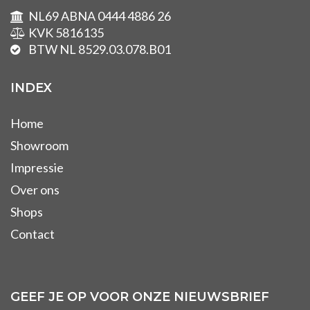
NL69 ABNA 0444 4886 26
KVK 5816135
BTW NL 8529.03.078.B01
INDEX
Home
Showroom
Impressie
Over ons
Shops
Contact
GEEF JE OP VOOR ONZE NIEUWSBRIEF