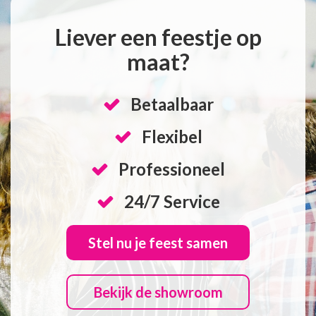
Liever een feestje op
maat?
Betaalbaar
Flexibel
Professioneel
24/7 Service
Stel nu je feest samen
Bekijk de showroom