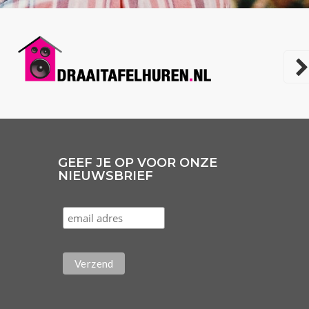
GEEF JE OP VOOR ONZE
NIEUWSBRIEF