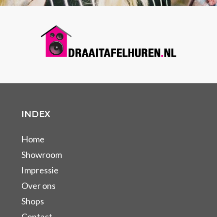
INDEX
Home
Showroom
Impressie
Over ons
Shops
Contact