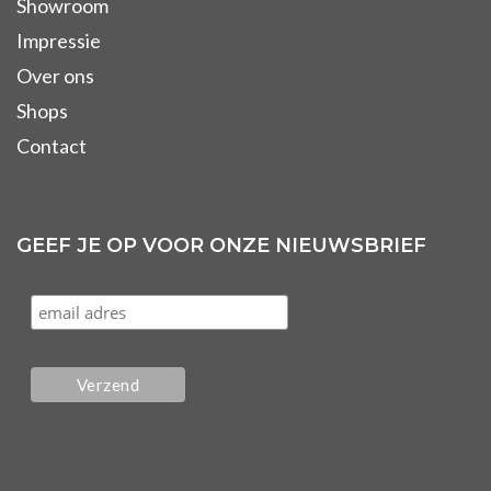
Showroom
Impressie
Over ons
Shops
Contact
GEEF JE OP VOOR ONZE NIEUWSBRIEF