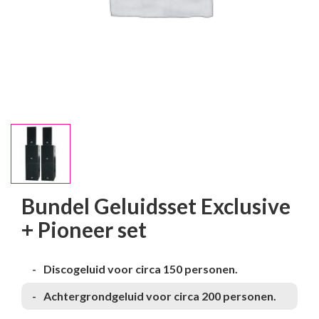
Bundel Geluidsset Exclusive
+ Pioneer set
Discogeluid voor circa 150 personen.
Achtergrondgeluid voor circa 200 personen.