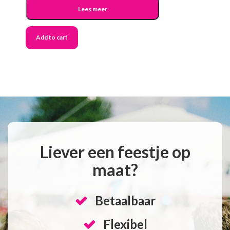
Lees meer
Add to cart
Liever een feestje op
maat?
Betaalbaar
Flexibel