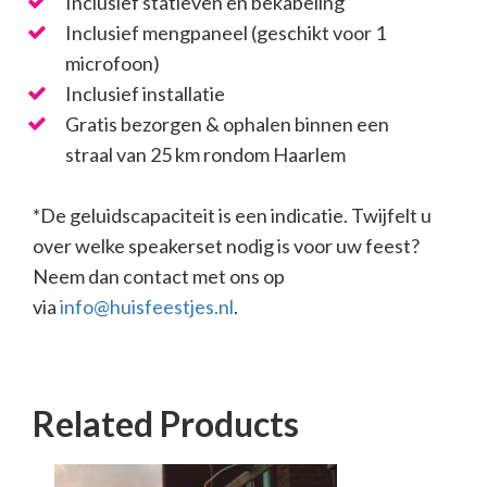
Inclusief statieven en bekabeling
Inclusief mengpaneel (geschikt voor 1
microfoon)
Inclusief installatie
Gratis bezorgen & ophalen binnen een
straal van 25 km rondom Haarlem
*De geluidscapaciteit is een indicatie. Twijfelt u
over welke speakerset nodig is voor uw feest?
Neem dan contact met ons op
via
info@huisfeestjes.nl
.
Related Products