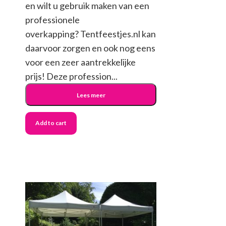
en wilt u gebruik maken van een
professionele
overkapping? Tentfeestjes.nl kan
daarvoor zorgen en ook nog eens
voor een zeer aantrekkelijke
prijs! Deze profession...
Lees meer
Add to cart