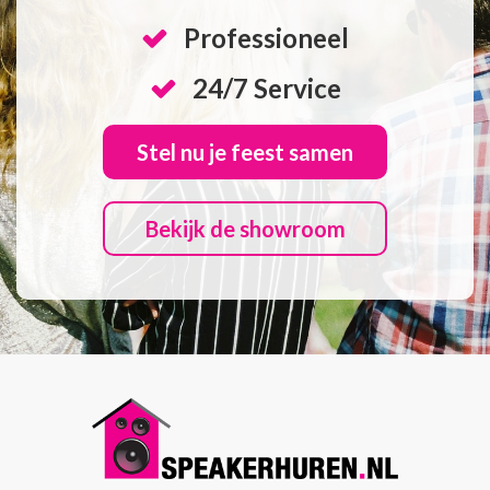
Professioneel
24/7 Service
Stel nu je feest samen
Bekijk de showroom