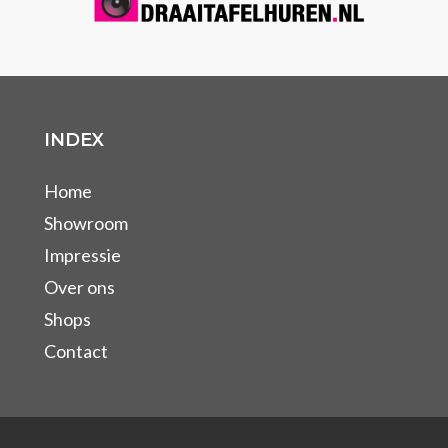
INDEX
Home
Showroom
Impressie
Over ons
Shops
Contact