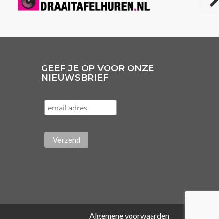
GEEF JE OP VOOR ONZE
NIEUWSBRIEF
Algemene voorwaarden