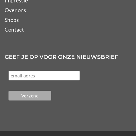
Impressie
Over ons
Shops
Contact
GEEF JE OP VOOR ONZE NIEUWSBRIEF