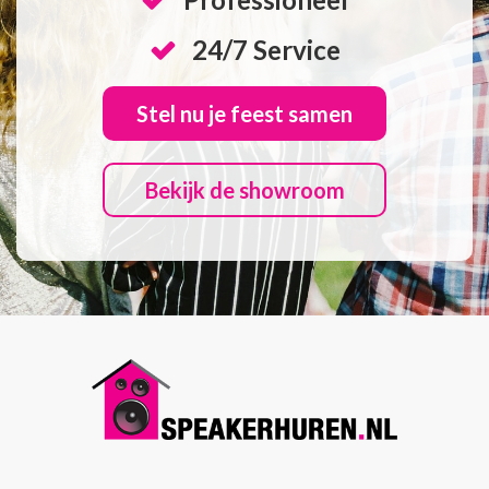
24/7 Service
Stel nu je feest samen
Bekijk de showroom