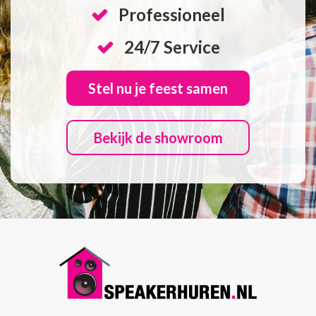
Professioneel
24/7 Service
Stel nu je feest samen
Bekijk de showroom