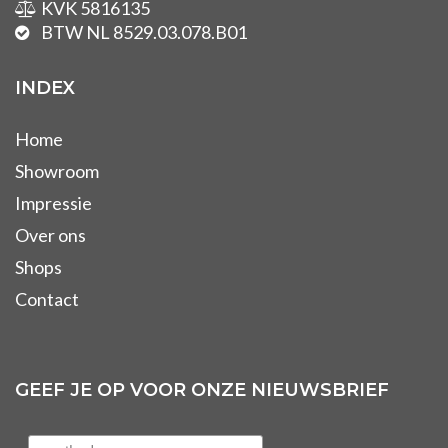
KVK 5816135
BTW NL 8529.03.078.B01
INDEX
Home
Showroom
Impressie
Over ons
Shops
Contact
GEEF JE OP VOOR ONZE NIEUWSBRIEF