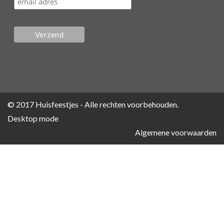
© 2017 Huisfeestjes - Alle rechten voorbehouden.
Desktop mode
Algemene voorwaarden