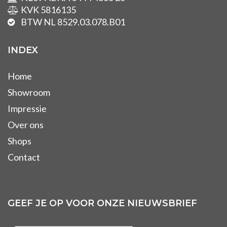
KVK 5816135
BTW NL 8529.03.078.B01
INDEX
Home
Showroom
Impressie
Over ons
Shops
Contact
GEEF JE OP VOOR ONZE NIEUWSBRIEF