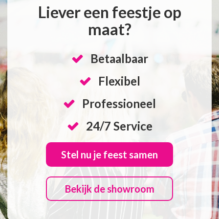
Liever een feestje op
maat?
Betaalbaar
Flexibel
Professioneel
24/7 Service
Stel nu je feest samen
Bekijk de showroom