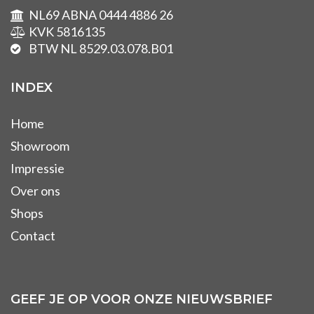
NL69 ABNA 0444 4886 26
KVK 5816135
BTW NL 8529.03.078.B01
INDEX
Home
Showroom
Impressie
Over ons
Shops
Contact
GEEF JE OP VOOR ONZE NIEUWSBRIEF