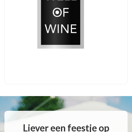
Liever een feestje op