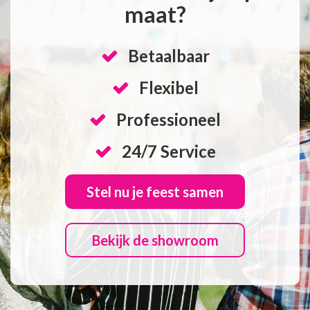
maat?
Betaalbaar
Flexibel
Professioneel
24/7 Service
Stel nu je feest samen
Bekijk de showroom