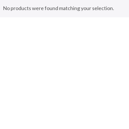
No products were found matching your selection.