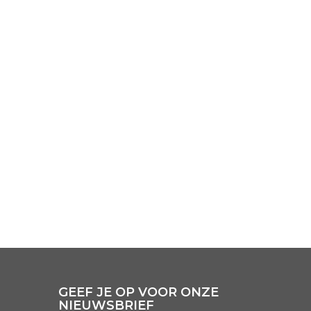
GEEF JE OP VOOR ONZE
NIEUWSBRIEF