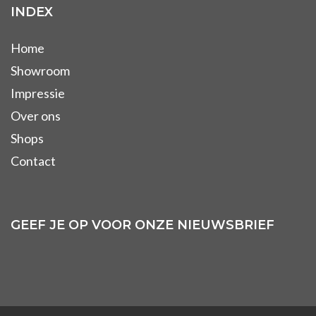
INDEX
Home
Showroom
Impressie
Over ons
Shops
Contact
GEEF JE OP VOOR ONZE NIEUWSBRIEF