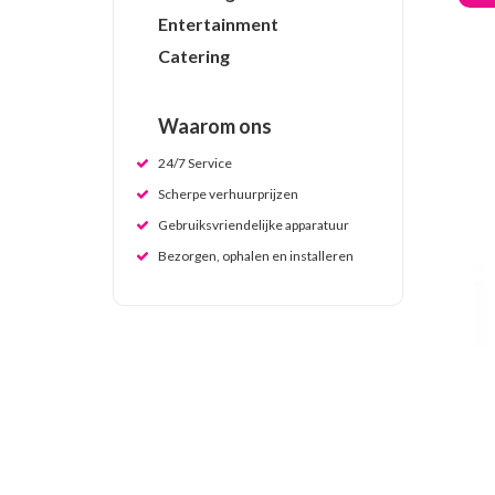
Entertainment
Catering
Waarom ons
24/7 Service
Scherpe verhuurprijzen
Gebruiksvriendelijke apparatuur
Bezorgen, ophalen en installeren